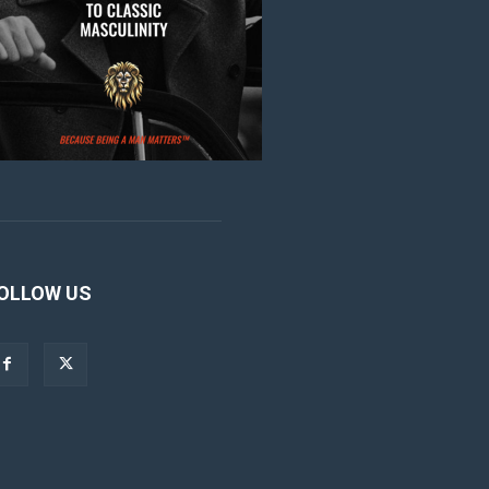
OLLOW US